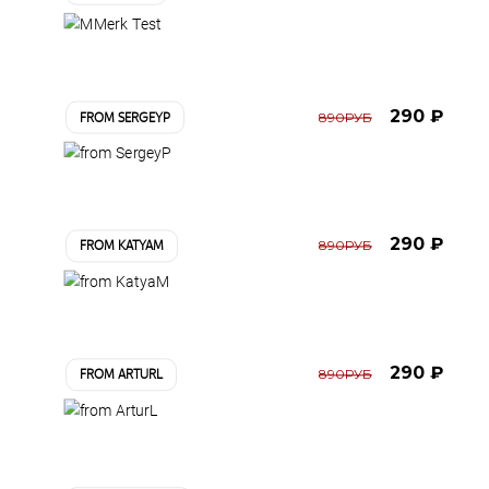
290 ₽
890РУБ
FROM SERGEYP
290 ₽
890РУБ
FROM KATYAM
290 ₽
890РУБ
FROM ARTURL