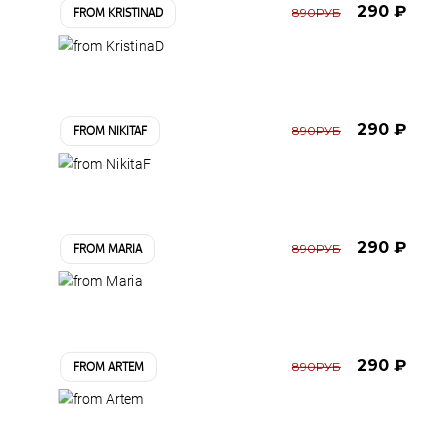
290 ₽
890РУБ
FROM KRISTINAD
290 ₽
890РУБ
FROM NIKITAF
290 ₽
890РУБ
FROM MARIA
290 ₽
890РУБ
FROM ARTEM