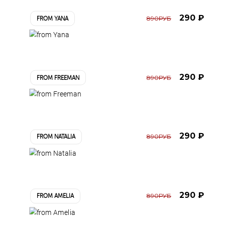
290 ₽
890РУБ
FROM YANA
290 ₽
890РУБ
FROM FREEMAN
290 ₽
890РУБ
FROM NATALIA
290 ₽
890РУБ
FROM AMELIA