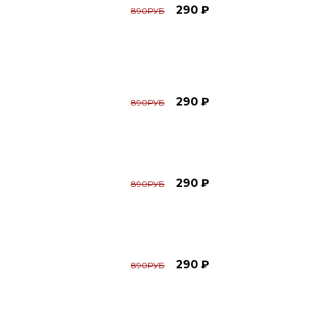
290 ₽
890РУБ
290 ₽
890РУБ
290 ₽
890РУБ
290 ₽
890РУБ