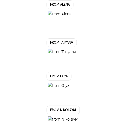
FROM ALENA
FROM TATYANA
FROM OLYA
FROM NIKOLAYM