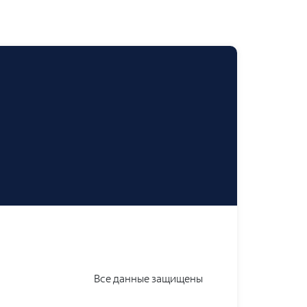
Все данные защищены