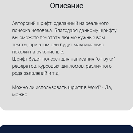
Описание
Авторский шрифт, сделанный из реального
почерка человека. Благодаря данному шрифту
вы сможете печатать любые нужные вам
тексты, при этом они будут максимально
похожи на рукописные.
Шрифт будет полезен для написания "от руки"
рефератов, курсовых, дипломов, различного
рода заявлений и т.д.
Можно ли использовать шрифт в Word? - Да,
можно