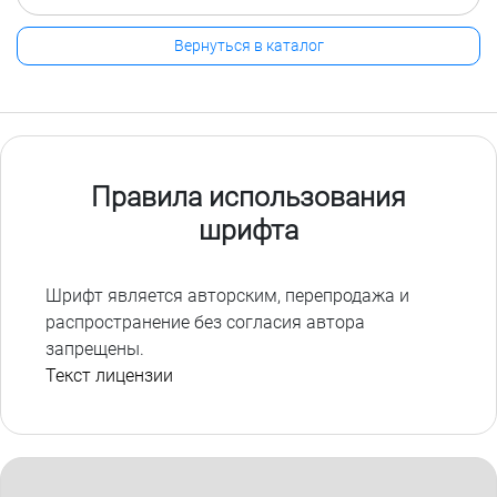
Вернуться в каталог
Правила использования
шрифта
Шрифт является авторским, перепродажа и
распространение без согласия автора
запрещены.
Текст лицензии