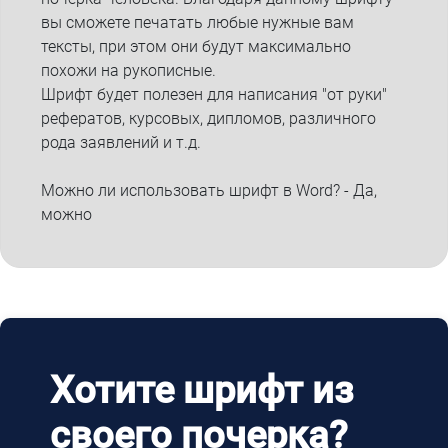
вы сможете печатать любые нужные вам
тексты, при этом они будут максимально
похожи на рукописные.
Шрифт будет полезен для написания "от руки"
рефератов, курсовых, дипломов, различного
рода заявлений и т.д.
Можно ли использовать шрифт в Word? - Да,
можно
Хотите шрифт из
своего почерка?