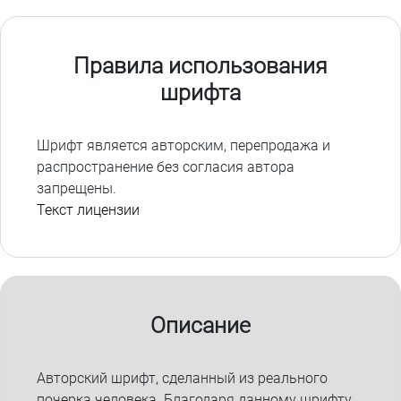
Правила использования
шрифта
Шрифт является авторским, перепродажа и
распространение без согласия автора
запрещены.
Текст лицензии
Описание
Авторский шрифт, сделанный из реального
почерка человека. Благодаря данному шрифту