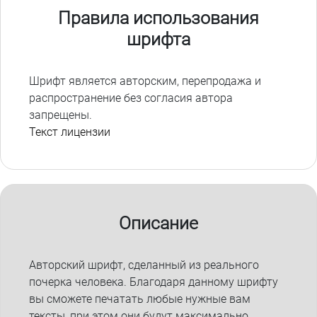
Правила использования
шрифта
Шрифт является авторским, перепродажа и
распространение без согласия автора
запрещены.
Текст лицензии
Описание
Авторский шрифт, сделанный из реального
почерка человека. Благодаря данному шрифту
вы сможете печатать любые нужные вам
тексты, при этом они будут максимально