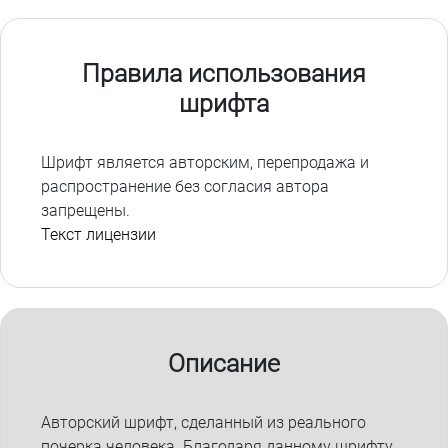
Правила использования
шрифта
Шрифт является авторским, перепродажа и
распространение без согласия автора
запрещены.
Текст лицензии
Описание
Авторский шрифт, сделанный из реального
почерка человека. Благодаря данному шрифту