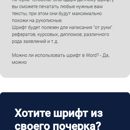
вы сможете печатать любые нужные вам
тексты, при этом они будут максимально
похожи на рукописные.
Шрифт будет полезен для написания "от руки"
рефератов, курсовых, дипломов, различного
рода заявлений и т.д.
Можно ли использовать шрифт в Word? - Да,
можно
Хотите шрифт из
своего почерка?