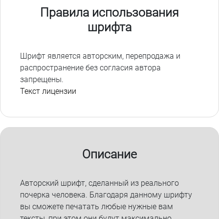
Правила использования
шрифта
Шрифт является авторским, перепродажа и
распространение без согласия автора
запрещены.
Текст лицензии
Описание
Авторский шрифт, сделанный из реального
почерка человека. Благодаря данному шрифту
вы сможете печатать любые нужные вам
тексты, при этом они будут максимально