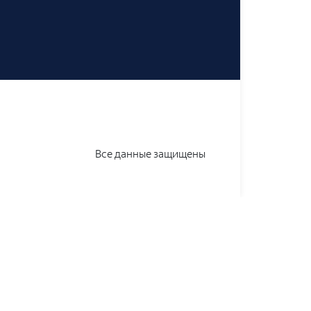
Все данные защищены