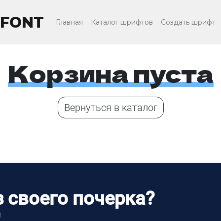
FONT
Главная
Каталог шрифтов
Создать шрифт
Корзина пуста
Вернуться в каталог
 своего почерка?
!